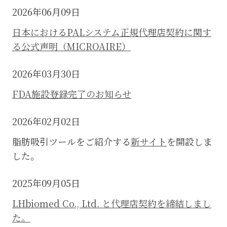
2026年06月09日
日本におけるPALシステム正規代理店契約に関す
る公式声明（MICROAIRE）
2026年03月30日
FDA施設登録完了のお知らせ
2026年02月02日
脂肪吸引ツールをご紹介する
新サイト
を開設しま
した。
2025年09月05日
LHbiomed Co., Ltd. と代理店契約を締結しまし
た。