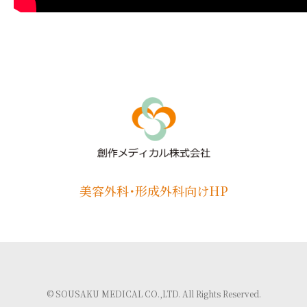
美容外科･形成外科向けHP
© SOUSAKU MEDICAL CO.,LTD. All Rights Reserved.