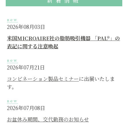
新着情報
new
2026年08月03日
米国MICROAIRE社の脂肪吸引機器 「PAL®」の
表記に関する注意喚起
new
2026年07月21日
コンビネーション製品セミナー
に出展いたしま
す。
new
2026年07月08日
お盆休み期間、交代勤務のお知らせ