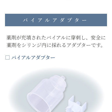
バイアルアダプター
薬剤が充填されたバイアルに穿刺し、安全に
薬剤をシリンジ内に採れるアダプターです。
□ バイアルアダプター