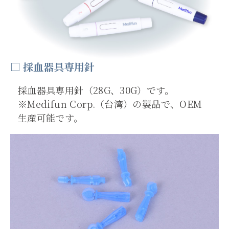
□ 採血器具専用針
採血器具専用針（28G、30G）です。
※Medifun Corp.（台湾）の製品で、OEM
生産可能です。