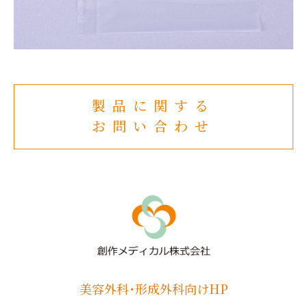
製品に関する
お問い合わせ
美容外科･形成外科向けHP