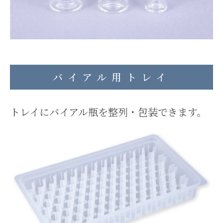
バイアル用トレイ
トレイにバイアル瓶を整列・包装できます。