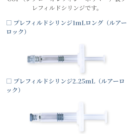
レフィルドシリンジです。
□ プレフィルドシリンジ1mLロング（ルアー
ロック）
□ プレフィルドシリンジ2.25mL（ルアーロ
ック）