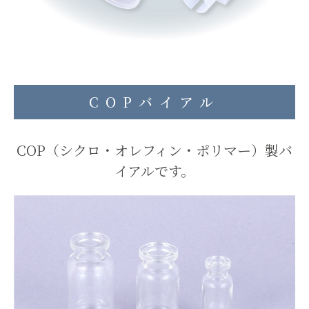
COPバイアル
COP（シクロ・オレフィン・ポリマー）製バ
イアルです。